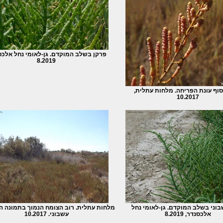
פרקן בשלב המוקדם. גן-לאומי נחל אלכס
8.2019
וף עונת הפריחה. מלחות עתלית,
10.2017
בוני בשלב המוקדם. גן-לאומי נחל
מלחות עתלית. רוב הצומח הנמוך בתמונה ה
אלכסנדר, 8.2019
עשבוני. 10.2017