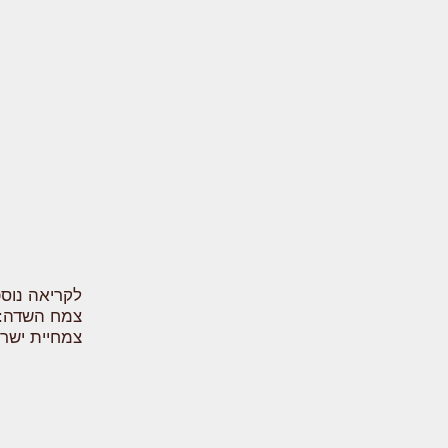
לקריאה נוס
צמח השדה:
צמחיית ישר