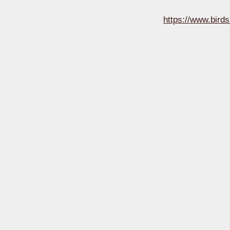
https://www.birds