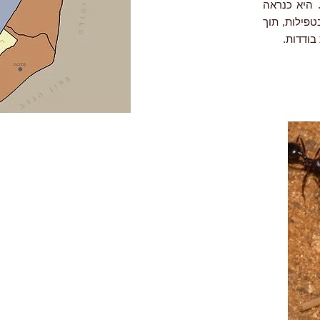
 היא כנראה
טפילות, תוך
בודדות.