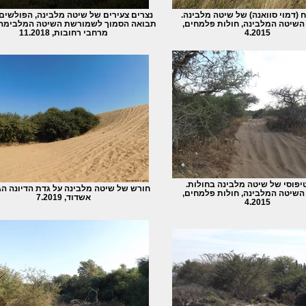
ח (דמוי סוואנה) של שיטה מלבינה.
נצרים צעירים של שיטה מלבינה, הפולשים
שיטה המלבינה, חולות פלמחים,
תבואה הסמוך לשמורשת השיטה המלבימה,
4.2015
מרחבי רחובות, 11.2018
יפוסי של שיטה מלבינה בחולות.
חורש של שיטה מלבינה על גדת הדיונה הג
שיטה המלבינה, חולות פלמחים,
אשדוד, 7.2019
4.2015