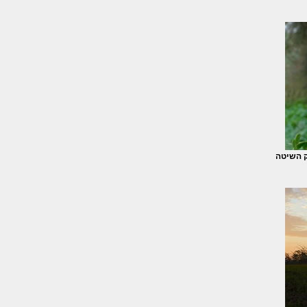
 השיטה