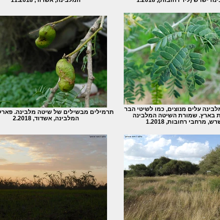
בינה עלים מנוצים, כמו לשיטי הבר
תרמילים מבשילים של שיטה מלבינה. פארק
 בארץ. שמורת השיטה המלבינה
המלבינה, אשדוד, 2.2018
רש, מרחבי רחובות, 1.2018