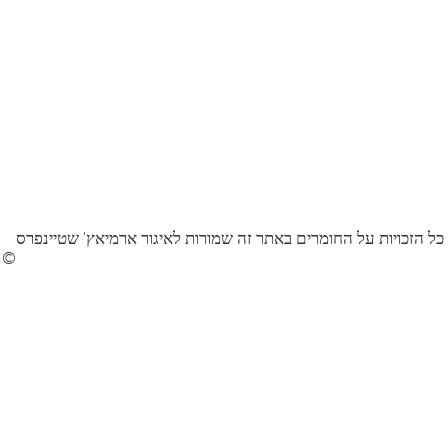
כל הזכויות על החומרים באתר זה שמורות לאיגור ארמיאץ' שטיינפרס
©