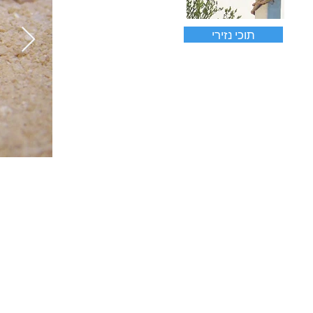
תוכי נזירי