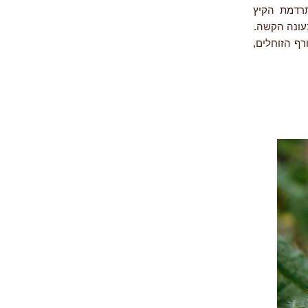
תרדמת הקיץ
בעונה הקשה.
ף הזוחלים,