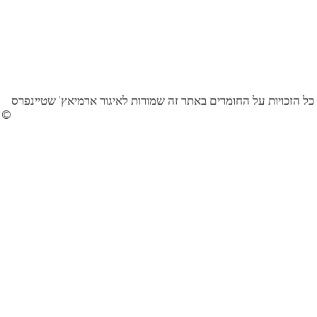
כל הזכויות על החומרים באתר זה שמורות לאיגור ארמיאץ' שטיינפרס
©