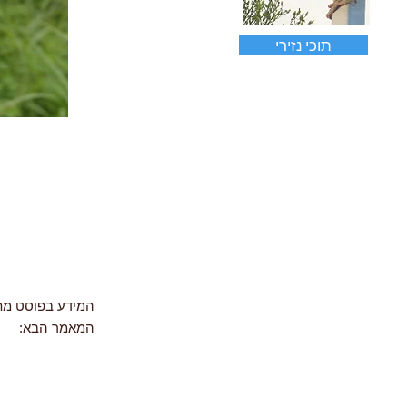
תוכי נזירי
המידע בפוסט מ
המאמר הבא: