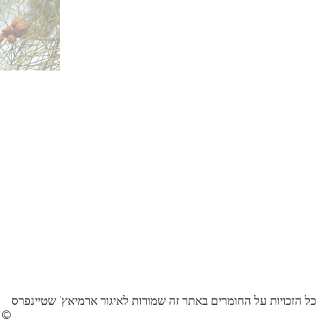
כל הזכויות על החומרים באתר זה שמורות לאיגור ארמיאץ' שטיינפרס
©