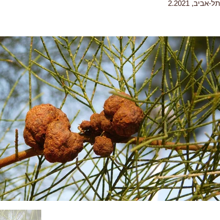
ביב, 2.2021