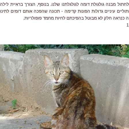
 לחתול מבנה גולגולת דומה לגולגלתנו שלנו. בנוסף, הצורך בראיית ליל
ליים עיניים גדולות הפונות קדימה - תכונה שהפכה אותם דומים לתינוק
יה כנראה חלק לא מבוטל בהפיכתם לחיות מחמד פופולריות.