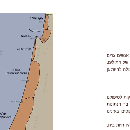
אנשים גרים
 של חתולים.
לה להיות גן
ות לטיפולנו
בר הנתונות
ים בעינינו
ו חיות בית,