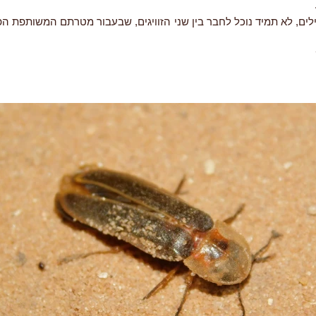
לים, לא תמיד נוכל לחבר בין שני הזוויגים, שבעבור מטרתם המשותפת הפ