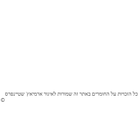
כל הזכויות על החומרים באתר זה שמורות לאיגור ארמיאץ' שטיינפרס
©