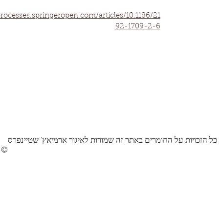
processes.springeropen.com/articles/10.1186/21
92-1709-2-6
כל הזכויות על החומרים באתר זה שמורות לאיגור ארמיאץ' שטיינפרס
©