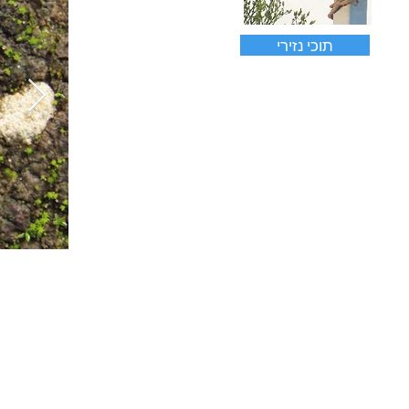
תוכי נזירי