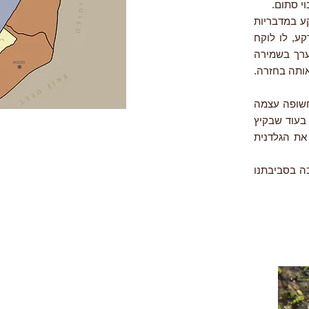
קע במדבריות
ע, לו לוקח
ערך בשמירה
אותה בחזרה.
חשופה עצמה
בעוד שבקיץ
את הגלדנית
בה בסביבתנו