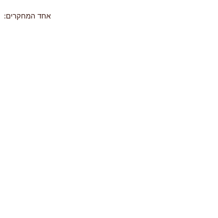
אחד המחקרים: