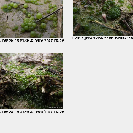
ל שפירים. פארק אריאל שרון, 1.2017
על גדות נחל שפירים. פארק אריאל שרון, 1.2017
על גדות נחל שפירים. פארק אריאל שרון, 1.2017