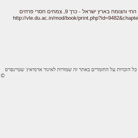
http://vle.du.ac.in/mod/book/print.php?id=9482&chapt
כל הזכויות על החומרים באתר זה שמורות לאיגור ארמיאץ' שטיינפרס
©