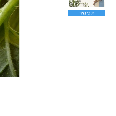
תוכי נזירי