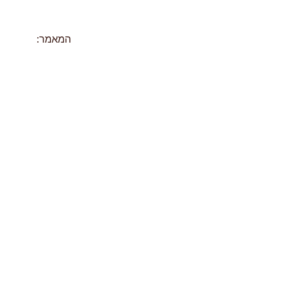
המאמר: