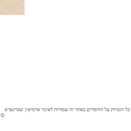
כל הזכויות על החומרים באתר זה שמורות לאיגור ארמיאץ' שטיינפרס
©