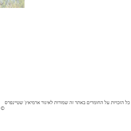
כל הזכויות על החומרים באתר זה שמורות לאיגור ארמיאץ' שטיינפרס
©