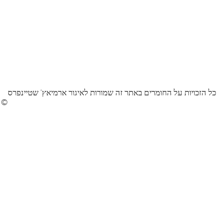
כל הזכויות על החומרים באתר זה שמורות לאיגור ארמיאץ' שטיינפרס
©