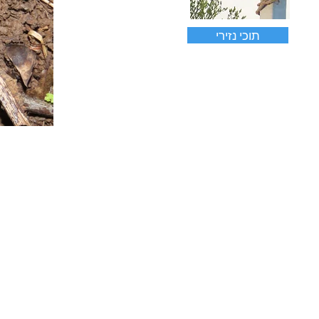
תוכי נזירי