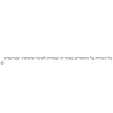
כל הזכויות על החומרים באתר זה שמורות לאיגור ארמיאץ' שטיינפרס
©