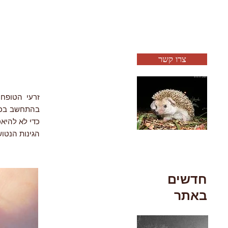
צרו קשר
בהתחשב בכך 
כדי לא להיאכ
הגינות הנטושו
חדשים
באתר