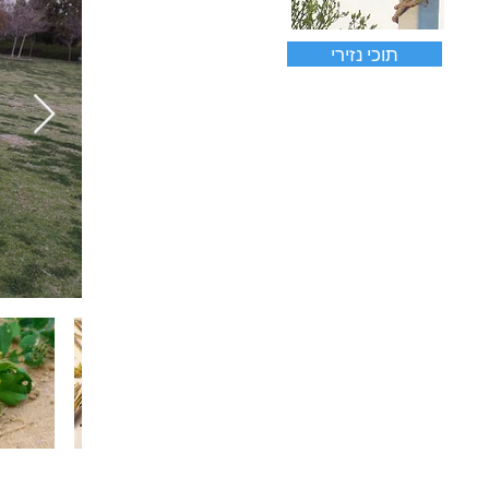
תוכי נזירי