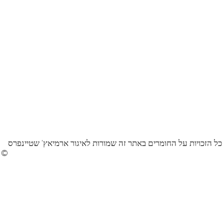
כל הזכויות על החומרים באתר זה שמורות לאיגור ארמיאץ' שטיינפרס
©