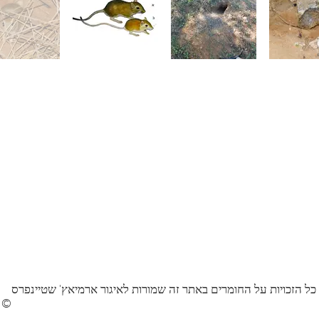
כל הזכויות על החומרים באתר זה שמורות לאיגור ארמיאץ' שטיינפרס
©