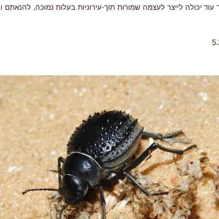
 עוד יכולה לייצר לעצמה שמורות תוך-עירוניות בעלות נמוכה, להנאתם