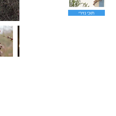
תוכי נזירי