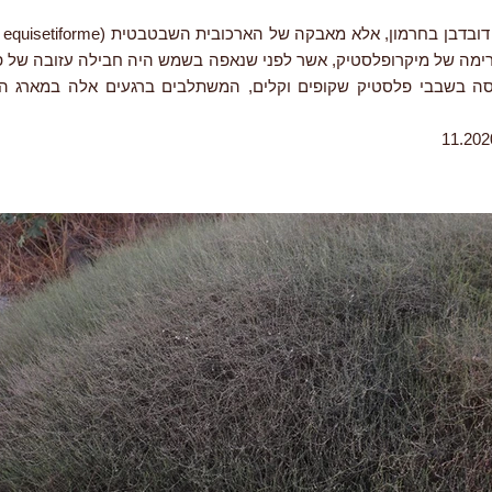
רימה של מיקרופלסטיק, אשר לפני שנאפה בשמש היה חבילה עזובה של פ
ה בשבבי פלסטיק שקופים וקלים, המשתלבים ברגעים אלה במארג המ