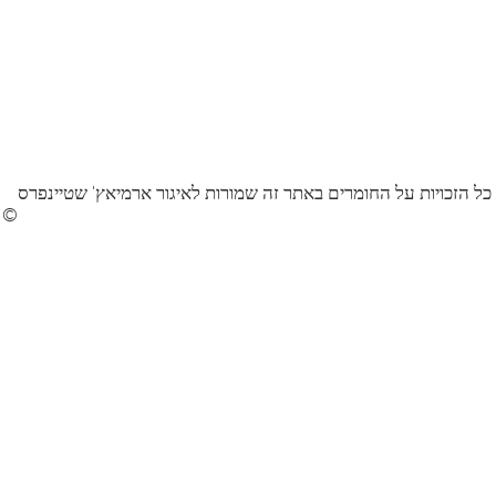
כל הזכויות על החומרים באתר זה שמורות לאיגור ארמיאץ' שטיינפרס
©