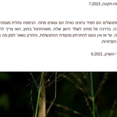
קווה, 7.2023
תנשלים הם תמיד נראים כאילו הם עושים מתח. הנימפה נתלית מצמח ג
ה, בדרכה אל מחוץ לשלד הישן שלה. משהחרגול בחוץ, הוא צריך ל
 עד אז אין טעם להתרחק מנקודת ההתנשלות, והחרק נשאר לזמן מה במ
הקדמיות.
ון, 6.2021