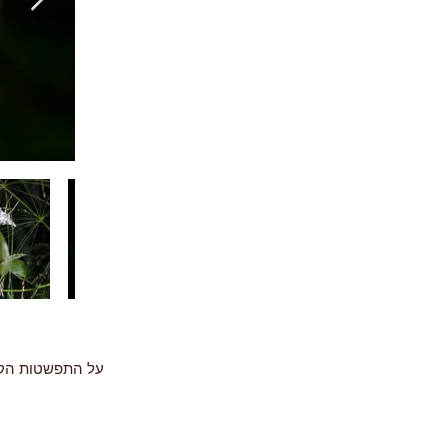
על התפשטות הקוד