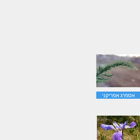
אספרג אפריקני